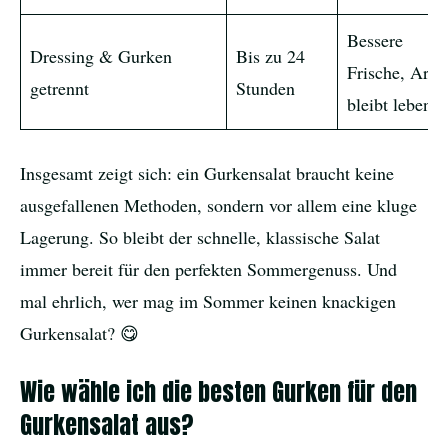
Bessere
Dressing & Gurken
Bis zu 24
Frische, Aro
getrennt
Stunden
bleibt lebendi
Insgesamt zeigt sich: ein Gurkensalat braucht keine
ausgefallenen Methoden, sondern vor allem eine kluge
Lagerung. So bleibt der schnelle, klassische Salat
immer bereit für den perfekten Sommergenuss. Und
mal ehrlich, wer mag im Sommer keinen knackigen
Gurkensalat? 😋
Wie wähle ich die besten Gurken für den
Gurkensalat aus?