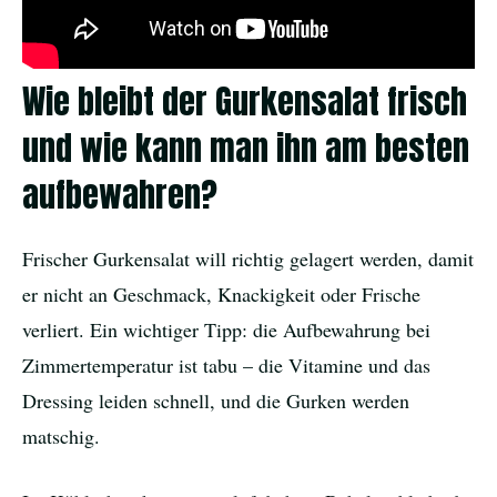
Wie bleibt der Gurkensalat frisch
und wie kann man ihn am besten
aufbewahren?
Frischer Gurkensalat will richtig gelagert werden, damit
er nicht an Geschmack, Knackigkeit oder Frische
verliert. Ein wichtiger Tipp: die Aufbewahrung bei
Zimmertemperatur ist tabu – die Vitamine und das
Dressing leiden schnell, und die Gurken werden
matschig.