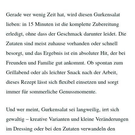
Gerade wer wenig Zeit hat, wird diesen Gurkensalat
lieben: in 15 Minuten ist die komplette Zubereitung
erledigt, ohne dass der Geschmack darunter leidet. Die
Zutaten sind meist zuhause vorhanden oder schnell
besorgt, und das Ergebnis ist ein absoluter Hit, der bei
Freunden und Familie gut ankommt. Ob spontan zum
Grillabend oder als leichter Snack nach der Arbeit,
dieses Rezept lässt sich flexibel einsetzen und sorgt
immer für sommerliche Genussmomente.
Und wer meint, Gurkensalat sei langweilig, irrt sich
gewaltig – kreative Varianten und kleine Veränderungen
im Dressing oder bei den Zutaten verwandeln den