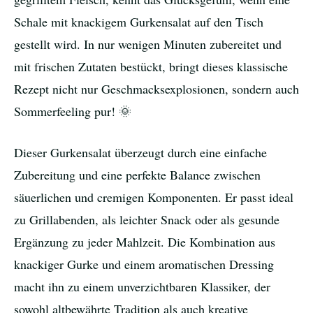
Schale mit knackigem Gurkensalat auf den Tisch
gestellt wird. In nur wenigen Minuten zubereitet und
mit frischen Zutaten bestückt, bringt dieses klassische
Rezept nicht nur Geschmacksexplosionen, sondern auch
Sommerfeeling pur! 🌞
Dieser Gurkensalat überzeugt durch eine einfache
Zubereitung und eine perfekte Balance zwischen
säuerlichen und cremigen Komponenten. Er passt ideal
zu Grillabenden, als leichter Snack oder als gesunde
Ergänzung zu jeder Mahlzeit. Die Kombination aus
knackiger Gurke und einem aromatischen Dressing
macht ihn zu einem unverzichtbaren Klassiker, der
sowohl altbewährte Tradition als auch kreative