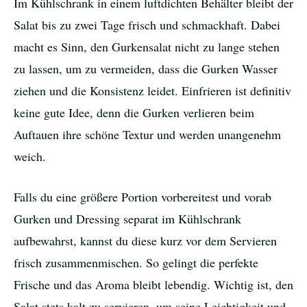
Im Kühlschrank in einem luftdichten Behälter bleibt der
Salat bis zu zwei Tage frisch und schmackhaft. Dabei
macht es Sinn, den Gurkensalat nicht zu lange stehen
zu lassen, um zu vermeiden, dass die Gurken Wasser
ziehen und die Konsistenz leidet. Einfrieren ist definitiv
keine gute Idee, denn die Gurken verlieren beim
Auftauen ihre schöne Textur und werden unangenehm
weich.
Falls du eine größere Portion vorbereitest und vorab
Gurken und Dressing separat im Kühlschrank
aufbewahrst, kannst du diese kurz vor dem Servieren
frisch zusammenmischen. So gelingt die perfekte
Frische und das Aroma bleibt lebendig. Wichtig ist, den
Salat stets kalt zu servieren, um seine Leichtigkeit und