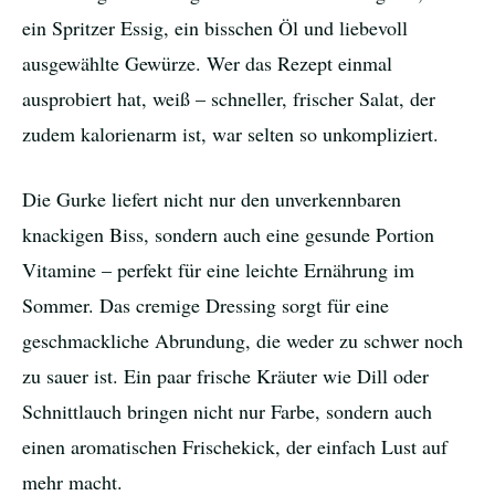
ein Spritzer Essig, ein bisschen Öl und liebevoll
ausgewählte Gewürze. Wer das Rezept einmal
ausprobiert hat, weiß – schneller, frischer Salat, der
zudem kalorienarm ist, war selten so unkompliziert.
Die Gurke liefert nicht nur den unverkennbaren
knackigen Biss, sondern auch eine gesunde Portion
Vitamine – perfekt für eine leichte Ernährung im
Sommer. Das cremige Dressing sorgt für eine
geschmackliche Abrundung, die weder zu schwer noch
zu sauer ist. Ein paar frische Kräuter wie Dill oder
Schnittlauch bringen nicht nur Farbe, sondern auch
einen aromatischen Frischekick, der einfach Lust auf
mehr macht.