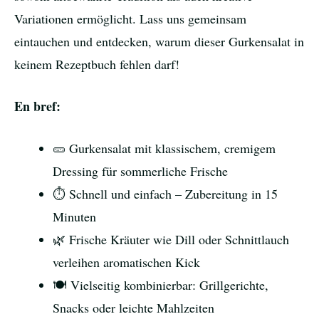
Variationen ermöglicht. Lass uns gemeinsam
eintauchen und entdecken, warum dieser Gurkensalat in
keinem Rezeptbuch fehlen darf!
En bref:
🥒 Gurkensalat mit klassischem, cremigem
Dressing für sommerliche Frische
⏱️ Schnell und einfach – Zubereitung in 15
Minuten
🌿 Frische Kräuter wie Dill oder Schnittlauch
verleihen aromatischen Kick
🍽️ Vielseitig kombinierbar: Grillgerichte,
Snacks oder leichte Mahlzeiten