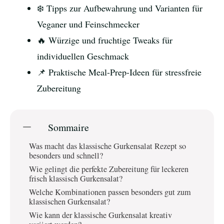
❄️ Tipps zur Aufbewahrung und Varianten für
Veganer und Feinschmecker
🔥 Würzige und fruchtige Tweaks für
individuellen Geschmack
📌 Praktische Meal-Prep-Ideen für stressfreie
Zubereitung
Sommaire
Was macht das klassische Gurkensalat Rezept so
besonders und schnell?
Wie gelingt die perfekte Zubereitung für leckeren
frisch klassisch Gurkensalat?
Welche Kombinationen passen besonders gut zum
klassischen Gurkensalat?
Wie kann der klassische Gurkensalat kreativ