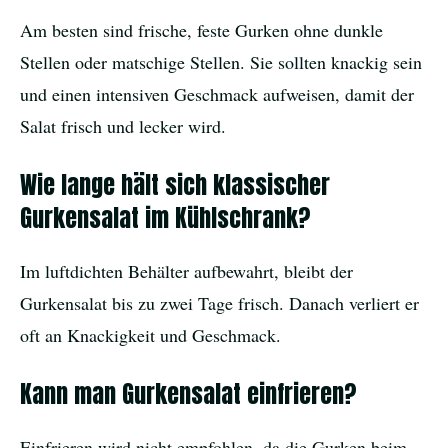
Am besten sind frische, feste Gurken ohne dunkle
Stellen oder matschige Stellen. Sie sollten knackig sein
und einen intensiven Geschmack aufweisen, damit der
Salat frisch und lecker wird.
Wie lange hält sich klassischer
Gurkensalat im Kühlschrank?
Im luftdichten Behälter aufbewahrt, bleibt der
Gurkensalat bis zu zwei Tage frisch. Danach verliert er
oft an Knackigkeit und Geschmack.
Kann man Gurkensalat einfrieren?
Einfrieren wird nicht empfohlen, da die Gurken beim