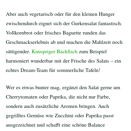
Aber auch vegetarisch oder für den kleinen Hunger
zwischendurch eignet sich der Gurkensalat fantastisch.
Vollkornbrot oder frisches Baguette runden das
Geschmackserlebnis ab und machen die Mahlzeit noch
sättigender.
Knuspriger Backfisch
zum Beispiel
harmoniert wunderbar mit der Frische des Salats – ein
echtes Dream-Team für sommerliche Tafeln!
Wer es etwas bunter mag, ergänzt den Salat gerne um
Cherrytomaten oder Paprika, die nicht nur Farbe,
sondern auch zusätzliche Aromen bringen. Auch
gegrilltes Gemüse wie Zucchini oder Paprika passt
ausgezeichnet und schafft eine schöne Balance