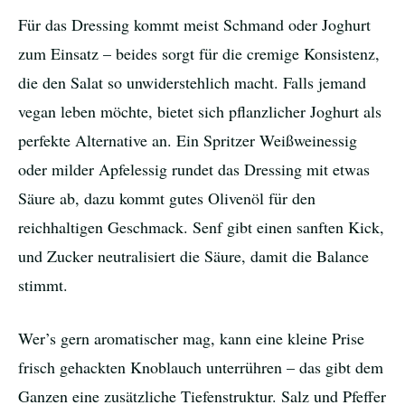
Für das Dressing kommt meist Schmand oder Joghurt
zum Einsatz – beides sorgt für die cremige Konsistenz,
die den Salat so unwiderstehlich macht. Falls jemand
vegan leben möchte, bietet sich pflanzlicher Joghurt als
perfekte Alternative an. Ein Spritzer Weißweinessig
oder milder Apfelessig rundet das Dressing mit etwas
Säure ab, dazu kommt gutes Olivenöl für den
reichhaltigen Geschmack. Senf gibt einen sanften Kick,
und Zucker neutralisiert die Säure, damit die Balance
stimmt.
Wer’s gern aromatischer mag, kann eine kleine Prise
frisch gehackten Knoblauch unterrühren – das gibt dem
Ganzen eine zusätzliche Tiefenstruktur. Salz und Pfeffer