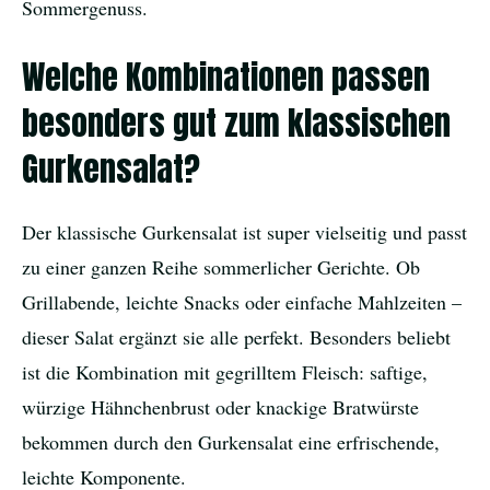
Sommergenuss.
Welche Kombinationen passen
besonders gut zum klassischen
Gurkensalat?
Der klassische Gurkensalat ist super vielseitig und passt
zu einer ganzen Reihe sommerlicher Gerichte. Ob
Grillabende, leichte Snacks oder einfache Mahlzeiten –
dieser Salat ergänzt sie alle perfekt. Besonders beliebt
ist die Kombination mit gegrilltem Fleisch: saftige,
würzige Hähnchenbrust oder knackige Bratwürste
bekommen durch den Gurkensalat eine erfrischende,
leichte Komponente.