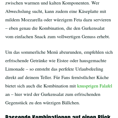
zwischen warmen und kalten Komponenten. Wer
Abwechslung sucht, kann zudem eine Käseplatte mit
mildem Mozzarella oder würzigem Feta dazu servieren
– eben genau die Kombination, die den Gurkensalat
vom einfachen Snack zum vollwertigen Genuss erhebt.
Um das sommerliche Menü abzurunden, empfehlen sich
erfrischende Getränke wie Eistee oder hausgemachte
Limonade – so entsteht das perfekte Urlaubsfeeling
direkt auf deinem Teller. Für Fans fernöstlicher Küche
bietet sich auch die Kombination mit
knusprigen Falafel
an – hier wird der Gurkensalat zum erfrischenden
Gegenstück zu den würzigen Bällchen.