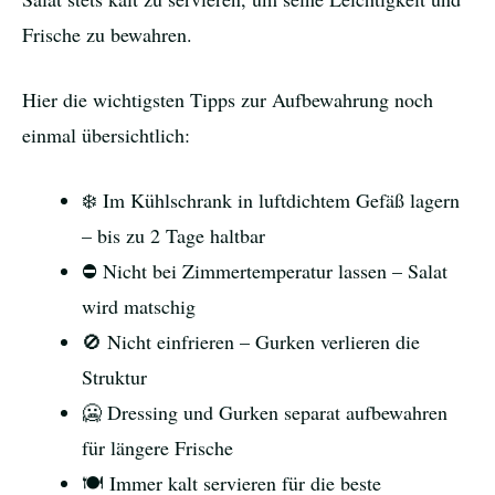
Frische zu bewahren.
Hier die wichtigsten Tipps zur Aufbewahrung noch
einmal übersichtlich:
❄️ Im Kühlschrank in luftdichtem Gefäß lagern
– bis zu 2 Tage haltbar
⛔ Nicht bei Zimmertemperatur lassen – Salat
wird matschig
🚫 Nicht einfrieren – Gurken verlieren die
Struktur
🥶 Dressing und Gurken separat aufbewahren
für längere Frische
🍽️ Immer kalt servieren für die beste