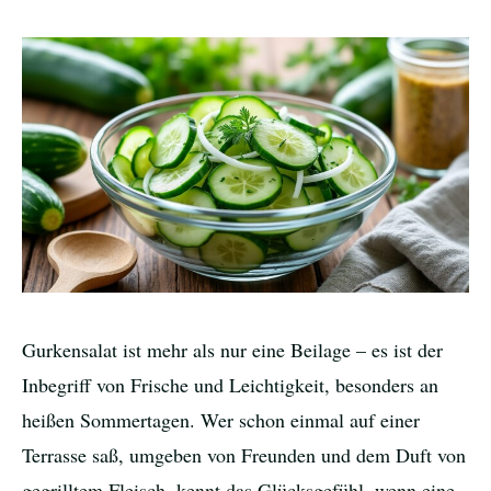
Gurkensalat ist mehr als nur eine Beilage – es ist der
Inbegriff von Frische und Leichtigkeit, besonders an
heißen Sommertagen. Wer schon einmal auf einer
Terrasse saß, umgeben von Freunden und dem Duft von
gegrilltem Fleisch, kennt das Glücksgefühl, wenn eine