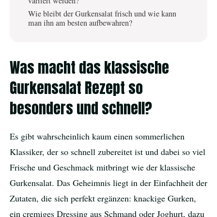
variiert werden?
Wie bleibt der Gurkensalat frisch und wie kann
man ihn am besten aufbewahren?
Was macht das klassische
Gurkensalat Rezept so
besonders und schnell?
Es gibt wahrscheinlich kaum einen sommerlichen
Klassiker, der so schnell zubereitet ist und dabei so viel
Frische und Geschmack mitbringt wie der klassische
Gurkensalat. Das Geheimnis liegt in der Einfachheit der
Zutaten, die sich perfekt ergänzen: knackige Gurken,
ein cremiges Dressing aus Schmand oder Joghurt, dazu