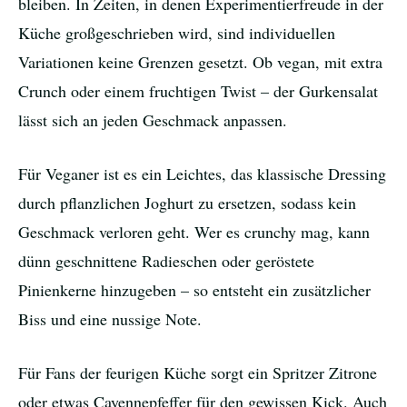
bleiben. In Zeiten, in denen Experimentierfreude in der
Küche großgeschrieben wird, sind individuellen
Variationen keine Grenzen gesetzt. Ob vegan, mit extra
Crunch oder einem fruchtigen Twist – der Gurkensalat
lässt sich an jeden Geschmack anpassen.
Für Veganer ist es ein Leichtes, das klassische Dressing
durch pflanzlichen Joghurt zu ersetzen, sodass kein
Geschmack verloren geht. Wer es crunchy mag, kann
dünn geschnittene Radieschen oder geröstete
Pinienkerne hinzugeben – so entsteht ein zusätzlicher
Biss und eine nussige Note.
Für Fans der feurigen Küche sorgt ein Spritzer Zitrone
oder etwas Cayennepfeffer für den gewissen Kick. Auch