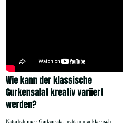
Wie kann der klassische
Gurkensalat kreativ variiert
werden?
Natürlich muss Gurkensalat nicht immer klassisch