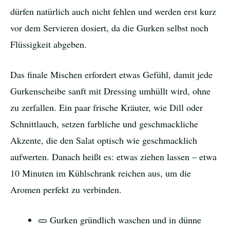
dürfen natürlich auch nicht fehlen und werden erst kurz
vor dem Servieren dosiert, da die Gurken selbst noch
Flüssigkeit abgeben.
Das finale Mischen erfordert etwas Gefühl, damit jede
Gurkenscheibe sanft mit Dressing umhüllt wird, ohne
zu zerfallen. Ein paar frische Kräuter, wie Dill oder
Schnittlauch, setzen farbliche und geschmackliche
Akzente, die den Salat optisch wie geschmacklich
aufwerten. Danach heißt es: etwas ziehen lassen – etwa
10 Minuten im Kühlschrank reichen aus, um die
Aromen perfekt zu verbinden.
🥒 Gurken gründlich waschen und in dünne