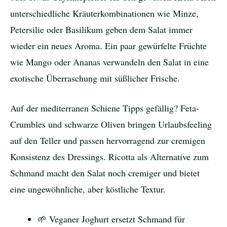
unterschiedliche Kräuterkombinationen wie Minze,
Petersilie oder Basilikum geben dem Salat immer
wieder ein neues Aroma. Ein paar gewürfelte Früchte
wie Mango oder Ananas verwandeln den Salat in eine
exotische Überraschung mit süßlicher Frische.
Auf der mediterranen Schiene Tipps gefällig? Feta-
Crumbles und schwarze Oliven bringen Urlaubsfeeling
auf den Teller und passen hervorragend zur cremigen
Konsistenz des Dressings. Ricotta als Alternative zum
Schmand macht den Salat noch cremiger und bietet
eine ungewöhnliche, aber köstliche Textur.
🌱 Veganer Joghurt ersetzt Schmand für