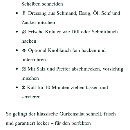
Scheiben schneiden
🥄 Dressing aus Schmand, Essig, Öl, Senf und
Zucker mischen
🌿 Frische Kräuter wie Dill oder Schnittlauch
hacken
🧄 Optional Knoblauch fein hacken und
unterrühren
⚖️ Mit Salz und Pfeffer abschmecken, vorsichtig
mischen
❄️ Kalt für 10 Minuten ziehen lassen und
servieren
So gelingt der klassische Gurkensalat schnell, frisch
und garantiert lecker – für den perfekten