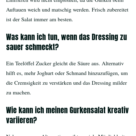
Auftauen weich und matschig werden. Frisch zubereitet
ist der Salat immer am besten.
Was kann ich tun, wenn das Dressing zu
sauer schmeckt?
Ein Teelöffel Zucker gleicht die Säure aus. Alternativ
hilft es, mehr Joghurt oder Schmand hinzuzufügen, um
die Cremsigkeit zu verstärken und das Dressing milder
zu machen.
Wie kann ich meinen Gurkensalat kreativ
variieren?