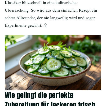
Klassiker blitzschnell in eine kulinarische
Überraschung. So wird aus dem einfachen Rezept ein
echter Allrounder, der nie langweilig wird und sogar
Experimente gewährt. 🥄
Wie gelingt die perfekte
Zubereitung für leckeren frisch