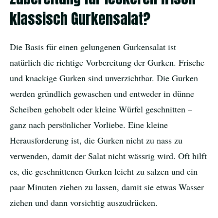
klassisch Gurkensalat?
Die Basis für einen gelungenen Gurkensalat ist
natürlich die richtige Vorbereitung der Gurken. Frische
und knackige Gurken sind unverzichtbar. Die Gurken
werden gründlich gewaschen und entweder in dünne
Scheiben gehobelt oder kleine Würfel geschnitten –
ganz nach persönlicher Vorliebe. Eine kleine
Herausforderung ist, die Gurken nicht zu nass zu
verwenden, damit der Salat nicht wässrig wird. Oft hilft
es, die geschnittenen Gurken leicht zu salzen und ein
paar Minuten ziehen zu lassen, damit sie etwas Wasser
ziehen und dann vorsichtig auszudrücken.